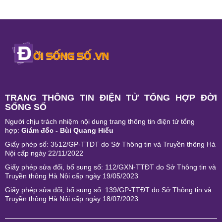
TRANG THÔNG TIN ĐIỆN TỬ TỔNG HỢP ĐỜI
SỐNG SỐ
Người chịu trách nhiệm nội dung trang thông tin điện tử tổng
hợp:
Giám đốc - Bùi Quang Hiếu
Giấy phép số: 3512/GP-TTĐT do Sở Thông tin và Truyền thông Hà
Nội cấp ngày 22/11/2022
Giấy phép sửa đổi, bổ sung số: 112/GXN-TTĐT do Sở Thông tin và
Truyền thông Hà Nội cấp ngày 19/05/2023
Giấy phép sửa đổi, bổ sung số: 139/GP-TTĐT do Sở Thông tin và
Truyền thông Hà Nội cấp ngày 18/07/2023