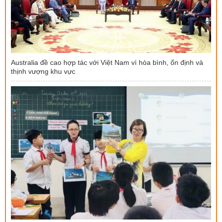
Australia đề cao hợp tác với Việt Nam vì hòa bình, ổn định và
thịnh vượng khu vực