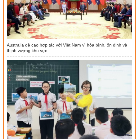
Australia đề cao hợp tác với Việt Nam vì hòa bình, ổn định và
thịnh vượng khu vực