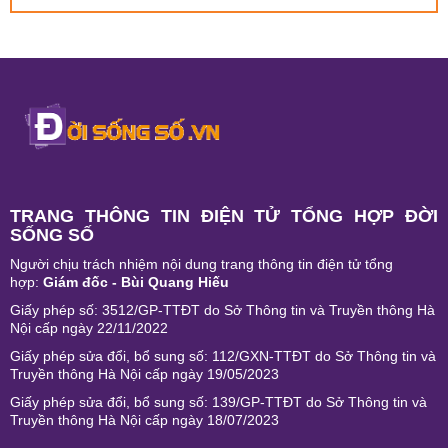
TRANG THÔNG TIN ĐIỆN TỬ TỔNG HỢP ĐỜI
SỐNG SỐ
Người chịu trách nhiệm nội dung trang thông tin điện tử tổng
hợp:
Giám đốc - Bùi Quang Hiếu
Giấy phép số: 3512/GP-TTĐT do Sở Thông tin và Truyền thông Hà
Nội cấp ngày 22/11/2022
Giấy phép sửa đổi, bổ sung số: 112/GXN-TTĐT do Sở Thông tin và
Truyền thông Hà Nội cấp ngày 19/05/2023
Giấy phép sửa đổi, bổ sung số: 139/GP-TTĐT do Sở Thông tin và
Truyền thông Hà Nội cấp ngày 18/07/2023