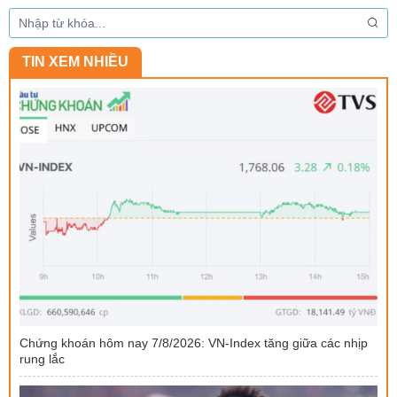
TIN XEM NHIỀU
Chứng khoán hôm nay 7/8/2026: VN-Index tăng giữa các nhịp
rung lắc