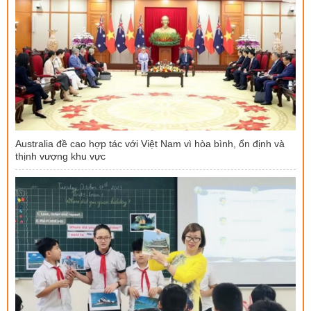
Australia đề cao hợp tác với Việt Nam vì hòa bình, ổn định và
thịnh vượng khu vực