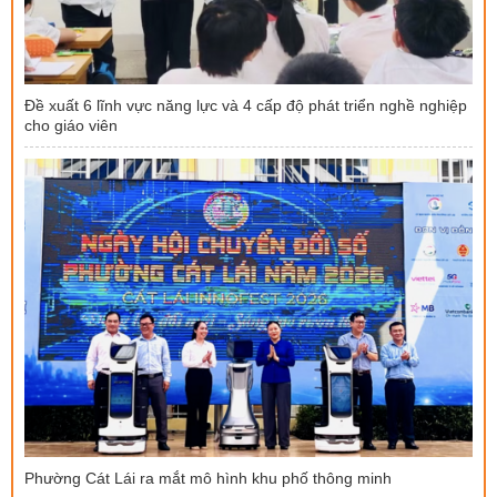
Đề xuất 6 lĩnh vực năng lực và 4 cấp độ phát triển nghề nghiệp
cho giáo viên
Phường Cát Lái ra mắt mô hình khu phố thông minh