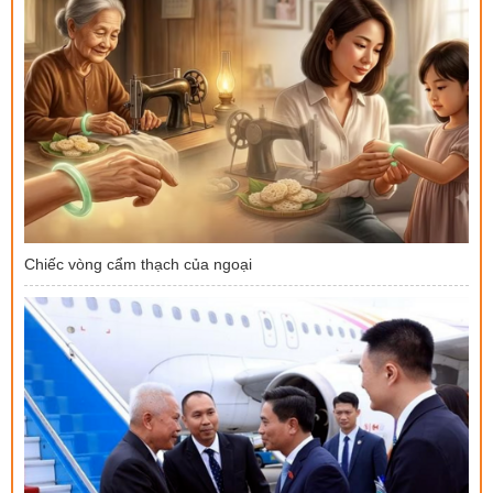
Chiếc vòng cẩm thạch của ngoại