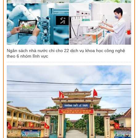
Ngân sách nhà nước chi cho 22 dịch vụ khoa học công nghệ
theo 6 nhóm lĩnh vực