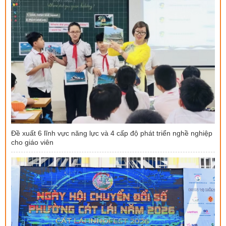
Đề xuất 6 lĩnh vực năng lực và 4 cấp độ phát triển nghề nghiệp
cho giáo viên