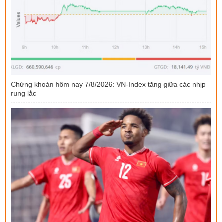
Chứng khoán hôm nay 7/8/2026: VN-Index tăng giữa các nhịp
rung lắc