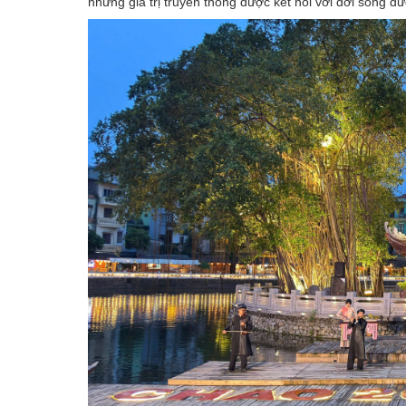
những giá trị truyền thống được kết nối với đời sống đ