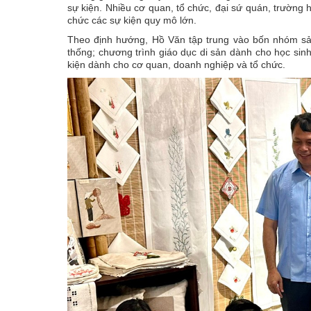
sự kiện. Nhiều cơ quan, tổ chức, đại sứ quán, trường 
chức các sự kiện quy mô lớn.
Theo định hướng, Hồ Văn tập trung vào bốn nhóm sả
thống; chương trình giáo dục di sản dành cho học sinh
kiện dành cho cơ quan, doanh nghiệp và tổ chức.