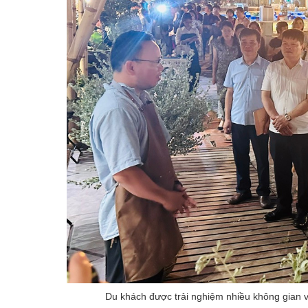
Du khách được trải nghiệm nhiều không gian v