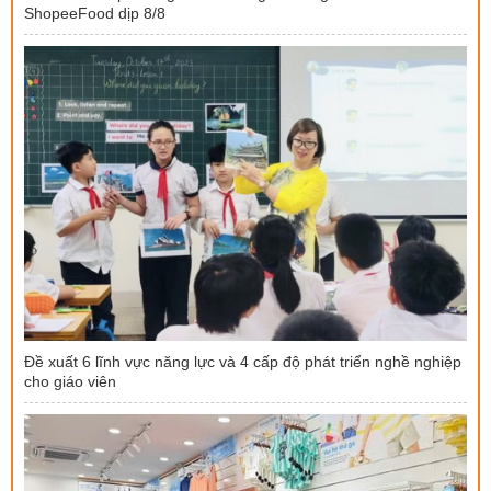
ShopeeFood dịp 8/8
Đề xuất 6 lĩnh vực năng lực và 4 cấp độ phát triển nghề nghiệp
cho giáo viên