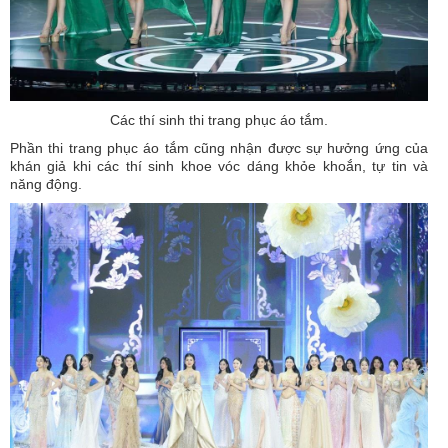
Các thí sinh thi trang phục áo tắm.
Phần thi trang phục áo tắm cũng nhận được sự hưởng ứng của
khán giả khi các thí sinh khoe vóc dáng khỏe khoắn, tự tin và
năng động.