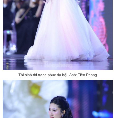
Thí sinh thi trang phục dạ hội. Ảnh: Tiền Phong