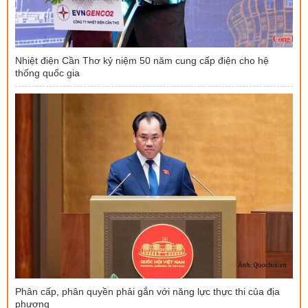
Nhiệt điện Cần Thơ kỷ niệm 50 năm cung cấp điện cho hệ
thống quốc gia
Phân cấp, phân quyền phải gắn với năng lực thực thi của địa
phương