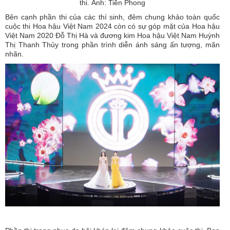
thi. Ảnh: Tiền Phong
Bên cạnh phần thi của các thí sinh, đêm chung khảo toàn quốc
cuộc thi Hoa hậu Việt Nam 2024 còn có sự góp mặt của Hoa hậu
Việt Nam 2020 Đỗ Thị Hà và đương kim Hoa hậu Việt Nam Huỳnh
Thị Thanh Thủy trong phần trình diễn ánh sáng ấn tượng, mãn
nhãn.