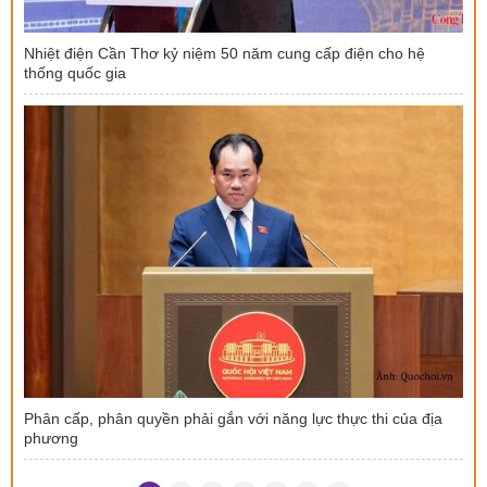
Nhiệt điện Cần Thơ kỷ niệm 50 năm cung cấp điện cho hệ
thống quốc gia
Phân cấp, phân quyền phải gắn với năng lực thực thi của địa
phương