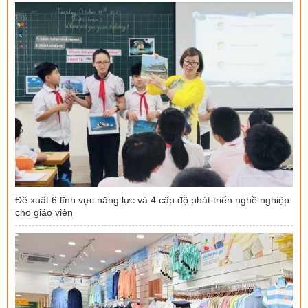
Đề xuất 6 lĩnh vực năng lực và 4 cấp độ phát triển nghề nghiệp
cho giáo viên