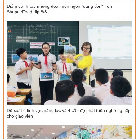
Điểm danh top những deal món ngon “đáng tiền” trên
ShopeeFood dịp 8/8
Đề xuất 6 lĩnh vực năng lực và 4 cấp độ phát triển nghề nghiệp
cho giáo viên