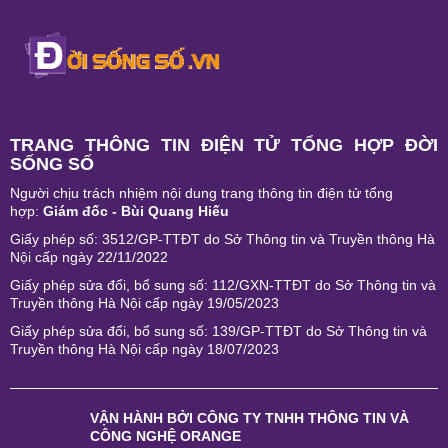
TRANG THÔNG TIN ĐIỆN TỬ TỔNG HỢP ĐỜI
SỐNG SỐ
Người chịu trách nhiệm nội dung trang thông tin điện tử tổng
hợp:
Giám đốc - Bùi Quang Hiếu
Giấy phép số: 3512/GP-TTĐT do Sở Thông tin và Truyền thông Hà
Nội cấp ngày 22/11/2022
Giấy phép sửa đổi, bổ sung số: 112/GXN-TTĐT do Sở Thông tin và
Truyền thông Hà Nội cấp ngày 19/05/2023
Giấy phép sửa đổi, bổ sung số: 139/GP-TTĐT do Sở Thông tin và
Truyền thông Hà Nội cấp ngày 18/07/2023
VẬN HÀNH BỞI
CÔNG TY TNHH THÔNG TIN VÀ
CÔNG NGHỆ ORANGE