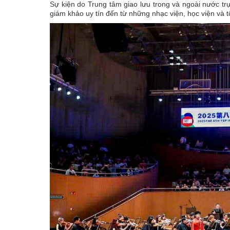
Sự kiện do Trung tâm giao lưu trong và ngoài nước tr
giám khảo uy tín đến từ những nhạc viện, học viện và t