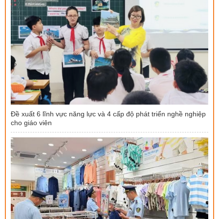
Đề xuất 6 lĩnh vực năng lực và 4 cấp độ phát triển nghề nghiệp
cho giáo viên