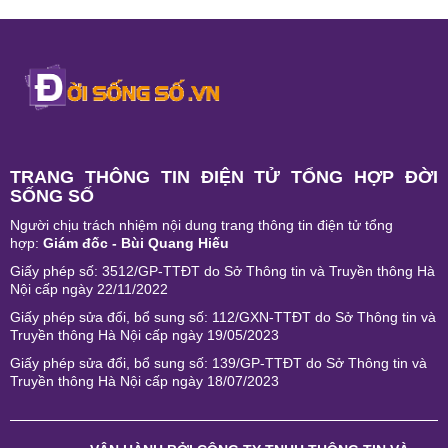
TRANG THÔNG TIN ĐIỆN TỬ TỔNG HỢP ĐỜI
SỐNG SỐ
Người chịu trách nhiệm nội dung trang thông tin điện tử tổng
hợp:
Giám đốc - Bùi Quang Hiếu
Giấy phép số: 3512/GP-TTĐT do Sở Thông tin và Truyền thông Hà
Nội cấp ngày 22/11/2022
Giấy phép sửa đổi, bổ sung số: 112/GXN-TTĐT do Sở Thông tin và
Truyền thông Hà Nội cấp ngày 19/05/2023
Giấy phép sửa đổi, bổ sung số: 139/GP-TTĐT do Sở Thông tin và
Truyền thông Hà Nội cấp ngày 18/07/2023