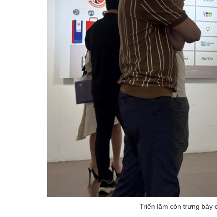
Triển lãm còn trưng bày 