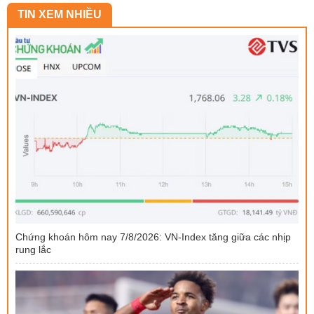
TIN XEM NHIỀU
Chứng khoán hôm nay 7/8/2026: VN-Index tăng giữa các nhịp
rung lắc