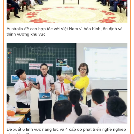
Australia đề cao hợp tác với Việt Nam vì hòa bình, ổn định và
thịnh vượng khu vực
Đề xuất 6 lĩnh vực năng lực và 4 cấp độ phát triển nghề nghiệp