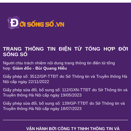
TRANG THÔNG TIN ĐIỆN TỬ TỔNG HỢP ĐỜI
SỐNG SỐ
Người chịu trách nhiệm nội dung trang thông tin điện tử tổng
hợp:
Giám đốc - Bùi Quang Hiếu
Giấy phép số: 3512/GP-TTĐT do Sở Thông tin và Truyền thông Hà
Nội cấp ngày 22/11/2022
Giấy phép sửa đổi, bổ sung số: 112/GXN-TTĐT do Sở Thông tin và
Truyền thông Hà Nội cấp ngày 19/05/2023
Giấy phép sửa đổi, bổ sung số: 139/GP-TTĐT do Sở Thông tin và
Truyền thông Hà Nội cấp ngày 18/07/2023
VẬN HÀNH BỞI
CÔNG TY TNHH THÔNG TIN VÀ