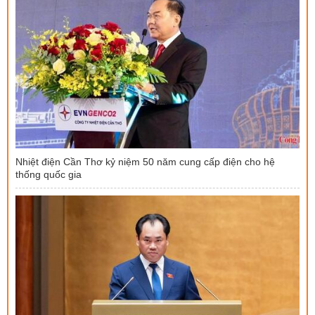
Nhiệt điện Cần Thơ kỷ niệm 50 năm cung cấp điện cho hệ
thống quốc gia