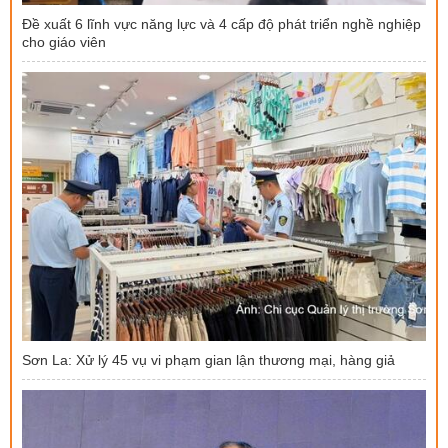
Đề xuất 6 lĩnh vực năng lực và 4 cấp độ phát triển nghề nghiệp
cho giáo viên
Sơn La: Xử lý 45 vụ vi phạm gian lận thương mại, hàng giả