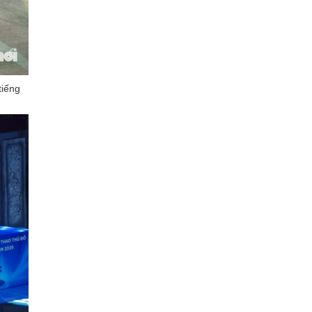
tiếng