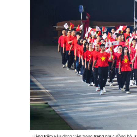
Hàng trăm vận động viên trong trang phục đồng bộ, sắ