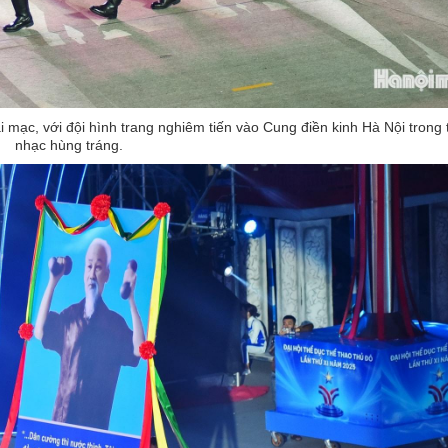
ạc, với đội hình trang nghiêm tiến vào Cung điền kinh Hà Nội trong 
nhạc hùng tráng.