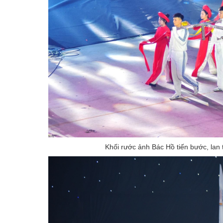
Khối rước ảnh Bác Hồ tiến bước, lan 