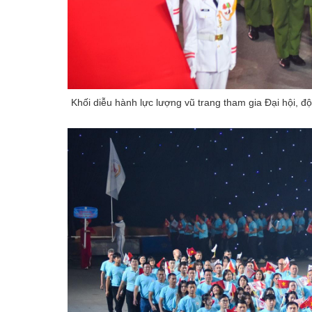
Khối diễu hành lực lượng vũ trang tham gia Đại hội, độ