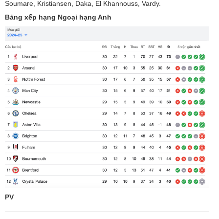
Soumare, Kristiansen, Daka, El Khannouss, Vardy.
Bảng xếp hạng Ngoại hạng Anh
PV