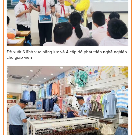
Đề xuất 6 lĩnh vực năng lực và 4 cấp độ phát triển nghề nghiệp
cho giáo viên