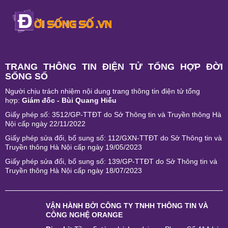
TRANG THÔNG TIN ĐIỆN TỬ TỔNG HỢP ĐỜI
SỐNG SỐ
Người chịu trách nhiệm nội dung trang thông tin điện tử tổng
hợp:
Giám đốc - Bùi Quang Hiếu
Giấy phép số: 3512/GP-TTĐT do Sở Thông tin và Truyền thông Hà
Nội cấp ngày 22/11/2022
Giấy phép sửa đổi, bổ sung số: 112/GXN-TTĐT do Sở Thông tin và
Truyền thông Hà Nội cấp ngày 19/05/2023
Giấy phép sửa đổi, bổ sung số: 139/GP-TTĐT do Sở Thông tin và
Truyền thông Hà Nội cấp ngày 18/07/2023
VẬN HÀNH BỞI
CÔNG TY TNHH THÔNG TIN VÀ
CÔNG NGHỆ ORANGE