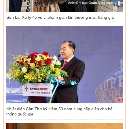
Sơn La: Xử lý 45 vụ vi phạm gian lận thương mại, hàng giả
Nhiệt điện Cần Thơ kỷ niệm 50 năm cung cấp điện cho hệ
thống quốc gia