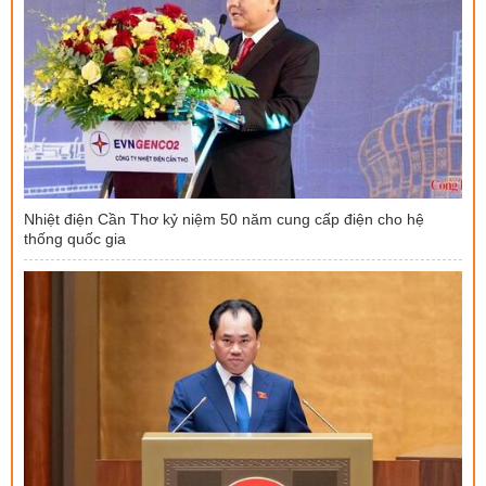
Nhiệt điện Cần Thơ kỷ niệm 50 năm cung cấp điện cho hệ
thống quốc gia