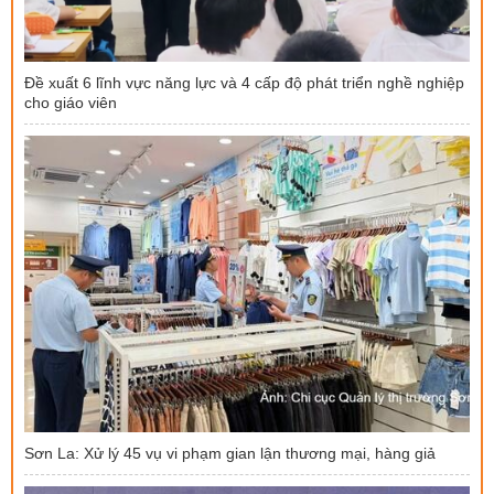
Đề xuất 6 lĩnh vực năng lực và 4 cấp độ phát triển nghề nghiệp
cho giáo viên
Sơn La: Xử lý 45 vụ vi phạm gian lận thương mại, hàng giả