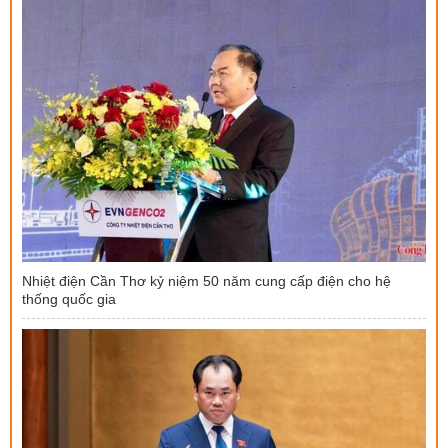
Nhiệt điện Cần Thơ kỷ niệm 50 năm cung cấp điện cho hệ
thống quốc gia