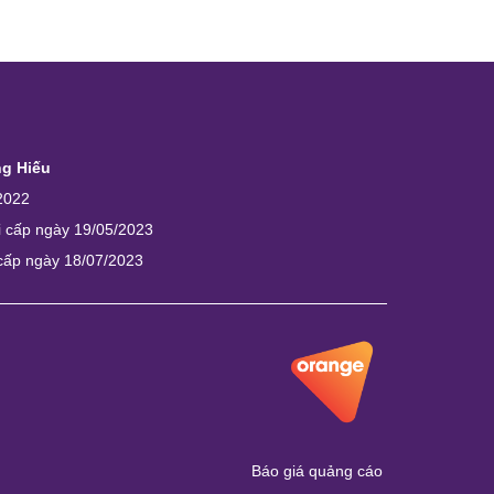
ng Hiếu
2022
i cấp ngày 19/05/2023
 cấp ngày 18/07/2023
Báo giá quảng cáo