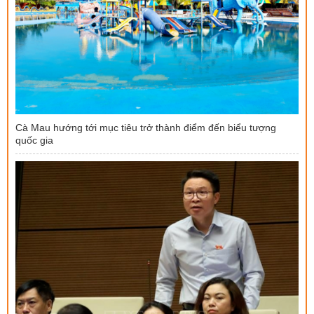
Cà Mau hướng tới mục tiêu trở thành điểm đến biểu tượng
quốc gia