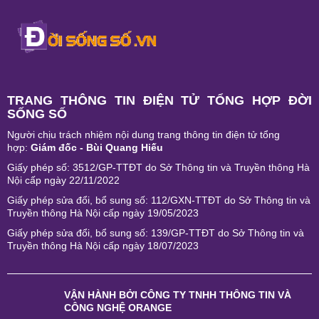
TRANG THÔNG TIN ĐIỆN TỬ TỔNG HỢP ĐỜI
SỐNG SỐ
Người chịu trách nhiệm nội dung trang thông tin điện tử tổng
hợp:
Giám đốc - Bùi Quang Hiếu
Giấy phép số: 3512/GP-TTĐT do Sở Thông tin và Truyền thông Hà
Nội cấp ngày 22/11/2022
Giấy phép sửa đổi, bổ sung số: 112/GXN-TTĐT do Sở Thông tin và
Truyền thông Hà Nội cấp ngày 19/05/2023
Giấy phép sửa đổi, bổ sung số: 139/GP-TTĐT do Sở Thông tin và
Truyền thông Hà Nội cấp ngày 18/07/2023
VẬN HÀNH BỞI
CÔNG TY TNHH THÔNG TIN VÀ
CÔNG NGHỆ ORANGE