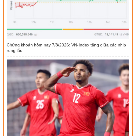
Chứng khoán hôm nay 7/8/2026: VN-Index tăng giữa các nhịp
rung lắc