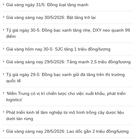
Giá vàng ngày 31/5: Đồng loạt tăng mạnh
Giá vàng sáng nay 30/5/2026: Bật tăng trở lại
Tỷ giá ngày 30-5: Đồng bạc xanh tăng nhẹ, DXY neo quanh 99
điểm
Giá vàng hôm nay 30-5: SJC tăng 1 triệu đồng/lượng
Giá vàng sáng nay 29/5/2026: Tăng mạnh 2,5 triệu đồng/lượng
Tỷ giá ngày 29-5: Đồng bạc xanh giữ đà tăng trên thị trường
quốc tế
'Miền Trung có vị trí chiến lược cho việc xuất khẩu, phát triển
logistics'
Phát triển kinh tế lâm nghiệp từ mô hình trồng cây dược liệu
dưới tán rừng
Giá vàng sáng nay 28/5/2026: Lao dốc gần 2 triệu đồng/lượng