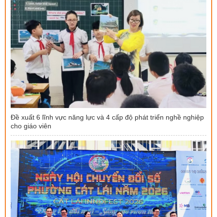
Đề xuất 6 lĩnh vực năng lực và 4 cấp độ phát triển nghề nghiệp
cho giáo viên