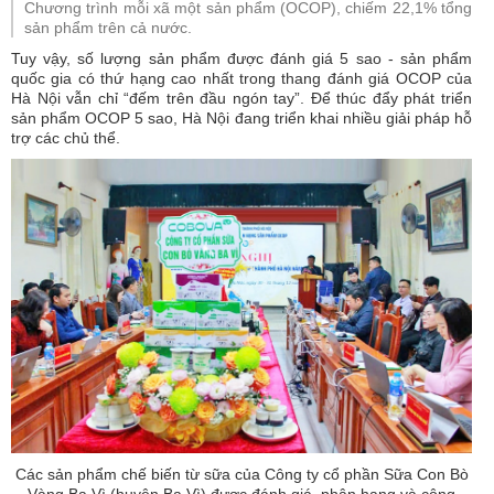
Chương trình mỗi xã một sản phẩm (OCOP), chiếm 22,1% tổng
sản phẩm trên cả nước.
Tuy vậy, số lượng sản phẩm được đánh giá 5 sao - sản phẩm
quốc gia có thứ hạng cao nhất trong thang đánh giá OCOP của
Hà Nội vẫn chỉ “đếm trên đầu ngón tay”. Để thúc đẩy phát triển
sản phẩm OCOP 5 sao, Hà Nội đang triển khai nhiều giải pháp hỗ
trợ các chủ thể.
Các sản phẩm chế biến từ sữa của Công ty cổ phần Sữa Con Bò