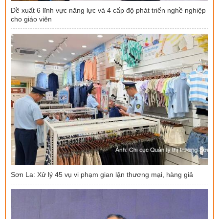
Đề xuất 6 lĩnh vực năng lực và 4 cấp độ phát triển nghề nghiệp
cho giáo viên
Sơn La: Xử lý 45 vụ vi phạm gian lận thương mại, hàng giả