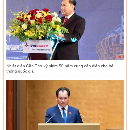
Nhiệt điện Cần Thơ kỷ niệm 50 năm cung cấp điện cho hệ
thống quốc gia