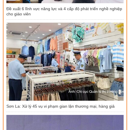
Đề xuất 6 lĩnh vực năng lực và 4 cấp độ phát triển nghề nghiệp
cho giáo viên
Sơn La: Xử lý 45 vụ vi phạm gian lận thương mại, hàng giả