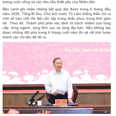
lượng cuộc sống và các nhu cầu thiết yếu của Nhân dân.
Bên cạnh ghi nhận những kết quả đạt được trong 6 tháng đầu
năm 2026, Tổng Bí thư, Chủ tịch nước Tô Lâm thẳng thắn chỉ ra
một số hạn chế Hà Nội cần tập trung khắc phục trong thời gian
tới. Theo đó, Thành phố phải xác định rõ trách nhiệm của từng
cấp, từng ngành, từng lĩnh vực và từng địa bàn. Nếu không tạo
được những đột phá trong 6 tháng cuối năm thì sẽ rất khó hoàn
thành các chỉ tiêu đã đề ra.