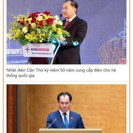
Nhiệt điện Cần Thơ kỷ niệm 50 năm cung cấp điện cho hệ
thống quốc gia