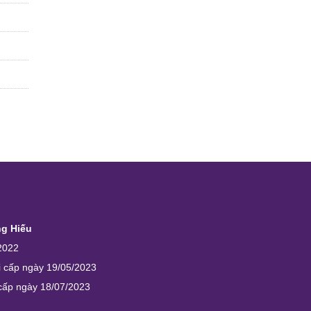
ng Hiếu
2022
i cấp ngày 19/05/2023
 cấp ngày 18/07/2023