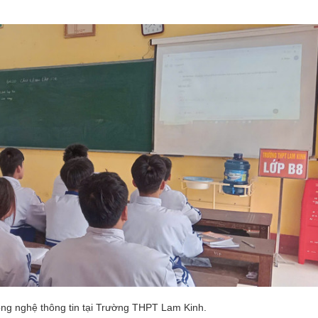
ng nghệ thông tin tại Trường THPT Lam Kinh.