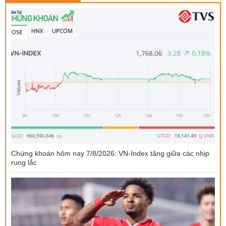
Chứng khoán hôm nay 7/8/2026: VN-Index tăng giữa các nhịp
rung lắc