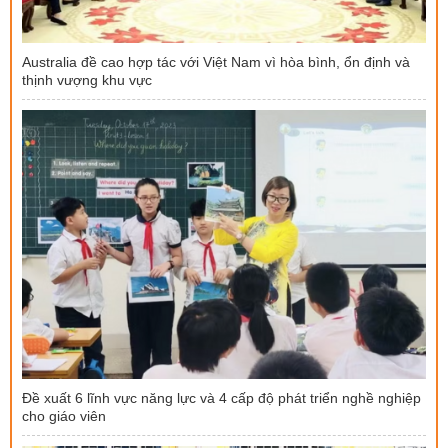
Australia đề cao hợp tác với Việt Nam vì hòa bình, ổn định và
thịnh vượng khu vực
Đề xuất 6 lĩnh vực năng lực và 4 cấp độ phát triển nghề nghiệp
cho giáo viên