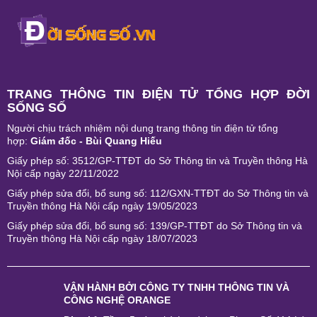
TRANG THÔNG TIN ĐIỆN TỬ TỔNG HỢP ĐỜI
SỐNG SỐ
Người chịu trách nhiệm nội dung trang thông tin điện tử tổng
hợp:
Giám đốc - Bùi Quang Hiếu
Giấy phép số: 3512/GP-TTĐT do Sở Thông tin và Truyền thông Hà
Nội cấp ngày 22/11/2022
Giấy phép sửa đổi, bổ sung số: 112/GXN-TTĐT do Sở Thông tin và
Truyền thông Hà Nội cấp ngày 19/05/2023
Giấy phép sửa đổi, bổ sung số: 139/GP-TTĐT do Sở Thông tin và
Truyền thông Hà Nội cấp ngày 18/07/2023
VẬN HÀNH BỞI
CÔNG TY TNHH THÔNG TIN VÀ
CÔNG NGHỆ ORANGE