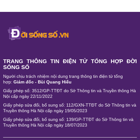
TRANG THÔNG TIN ĐIỆN TỬ TỔNG HỢP ĐỜI
SỐNG SỐ
Người chịu trách nhiệm nội dung trang thông tin điện tử tổng
hợp:
Giám đốc - Bùi Quang Hiếu
Giấy phép số: 3512/GP-TTĐT do Sở Thông tin và Truyền thông Hà
Nội cấp ngày 22/11/2022
Giấy phép sửa đổi, bổ sung số: 112/GXN-TTĐT do Sở Thông tin và
Truyền thông Hà Nội cấp ngày 19/05/2023
Giấy phép sửa đổi, bổ sung số: 139/GP-TTĐT do Sở Thông tin và
Truyền thông Hà Nội cấp ngày 18/07/2023