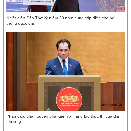
Nhiệt điện Cần Thơ kỷ niệm 50 năm cung cấp điện cho hệ
thống quốc gia
Phân cấp, phân quyền phải gắn với năng lực thực thi của địa
phương