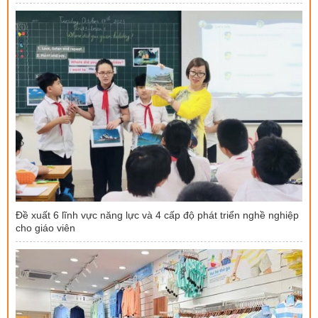
Đề xuất 6 lĩnh vực năng lực và 4 cấp độ phát triển nghề nghiệp
cho giáo viên