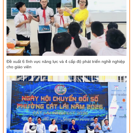
Đề xuất 6 lĩnh vực năng lực và 4 cấp độ phát triển nghề nghiệp
cho giáo viên