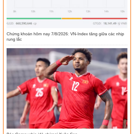
Chứng khoán hôm nay 7/8/2026: VN-Index tăng giữa các nhịp
rung lắc