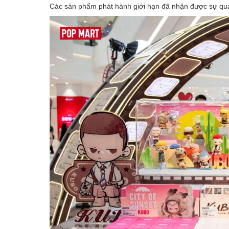
Các sản phẩm phát hành giới hạn đã nhận được sự qu