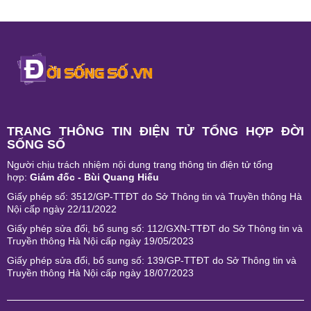
TRANG THÔNG TIN ĐIỆN TỬ TỔNG HỢP ĐỜI
SỐNG SỐ
Người chịu trách nhiệm nội dung trang thông tin điện tử tổng
hợp:
Giám đốc - Bùi Quang Hiếu
Giấy phép số: 3512/GP-TTĐT do Sở Thông tin và Truyền thông Hà
Nội cấp ngày 22/11/2022
Giấy phép sửa đổi, bổ sung số: 112/GXN-TTĐT do Sở Thông tin và
Truyền thông Hà Nội cấp ngày 19/05/2023
Giấy phép sửa đổi, bổ sung số: 139/GP-TTĐT do Sở Thông tin và
Truyền thông Hà Nội cấp ngày 18/07/2023